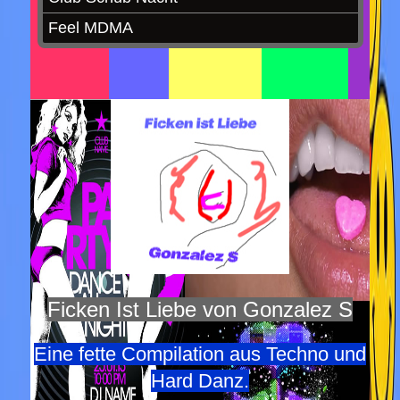
Ficken Ist Liebe von Gonzalez S
Eine fette Compilation aus Techno und
Hard Danz.