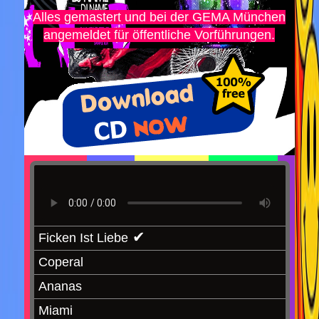
Alles gemastert und bei der GEMA München
angemeldet für öffentliche Vorführungen.