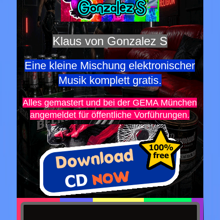
Klaus von Gonzalez S
Eine kleine Mischung elektronischer
Musik komplett gratis.
Alles gemastert und bei der GEMA München
angemeldet für öffentliche Vorführungen.